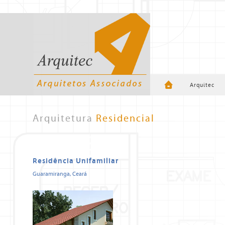
Arquitec
Arquitetura
Residencial
Residência Unifamiliar
Guaramiranga, Ceará