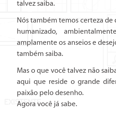
talvez saiba.
Nós também temos certeza de q
humanizado, ambientalment
amplamente os anseios e desejos
também saiba.
Mas o que você talvez não saib
aqui que reside o grande dif
paixão pelo desenho.
Agora você já sabe.