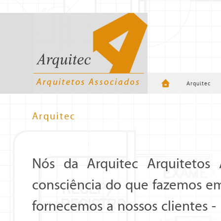
Arquitec
Arquitec
Nós da Arquitec Arquitetos
consciência do que fazemos em
fornecemos a nossos clientes -