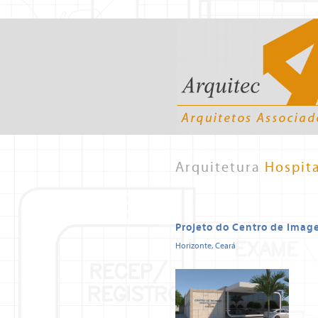
Arquitetura
Hospita
Projeto do Centro de Imag
Horizonte, Ceará