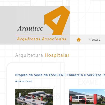
Arquitec
Arquitetura
Hospitalar
Projeto da Sede da ESSE-ENE Comércio e Serviços L
Aquiraz, Ceará