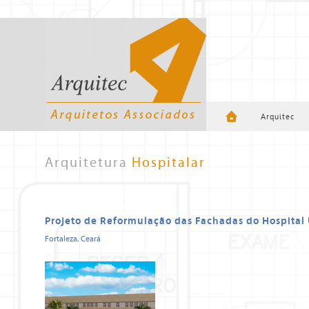
Arquitec
Arquitetura
Hospitalar
Projeto de Reformulação das Fachadas do Hospital U
Fortaleza, Ceará