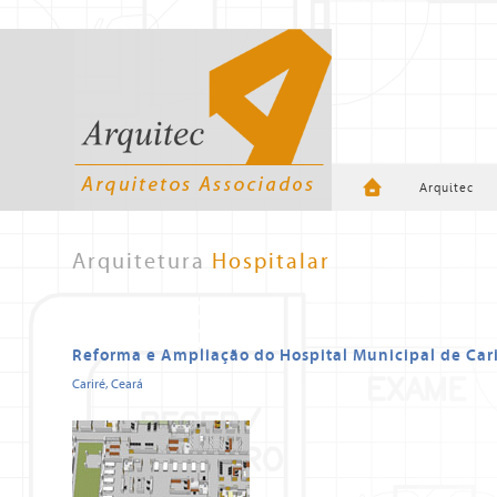
Arquitec
Arquitetura
Hospitalar
Reforma e Ampliação do Hospital Municipal de Car
Cariré, Ceará